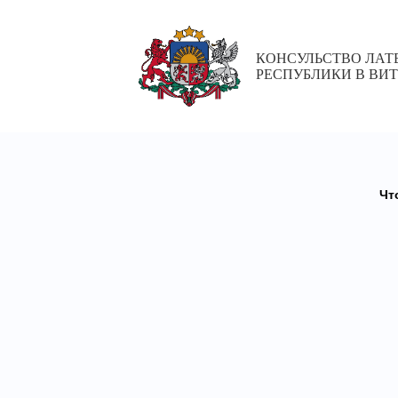
КОНСУЛЬСТВО ЛА
РЕСПУБЛИКИ В ВИ
Чт