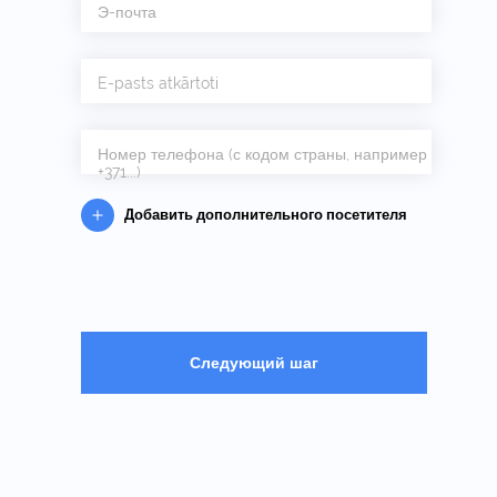
Э-почта
E-pasts atkārtoti
Номер телефона (с кодом страны, например
+371...)
Добавить дополнительного посетителя
Следующий шаг