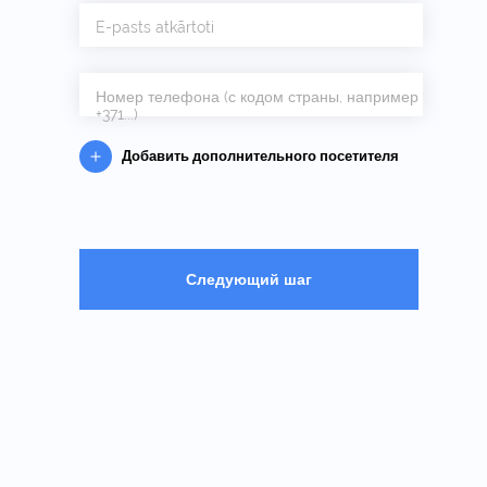
E-pasts atkārtoti
Номер телефона (с кодом страны, например
+371...)
Добавить дополнительного посетителя
Следующий шаг