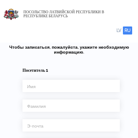
ПОСОЛЬСТВО ЛАТВИЙСКОЙ РЕСПУБЛИКИ В
РЕСПУБЛИКЕ БЕЛАРУСЬ
LV
RU
Чтобы записаться, пожалуйста, укажите необходимую
информацию.
Посетитель
1
Имя
Фамилия
Э-почта