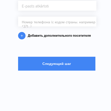
E-pasts atkārtoti
Номер телефона (с кодом страны, например
+371...)
Добавить дополнительного посетителя
Следующий шаг