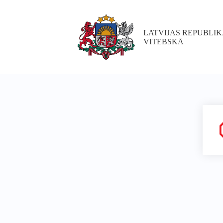
LATVIJAS REPUBLI
VITEBSKĀ