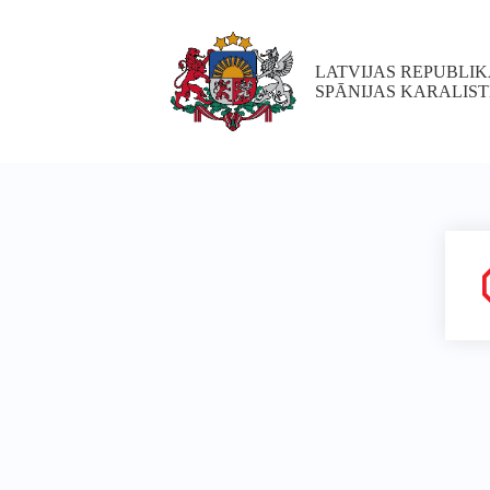
LATVIJAS REPUBLIK
SPĀNIJAS KARALIST