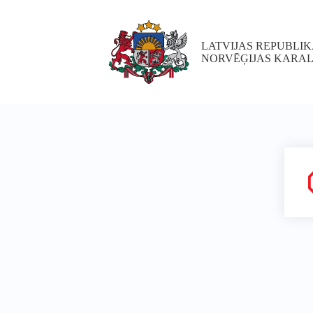
LATVIJAS REPUBLIK
NORVĒĢIJAS KARAL